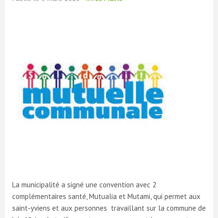
La municipalité a signé une convention avec 2
complémentaires santé, Mutualia et Mutami, qui permet aux
saint-yviens et aux personnes travaillant sur la commune de