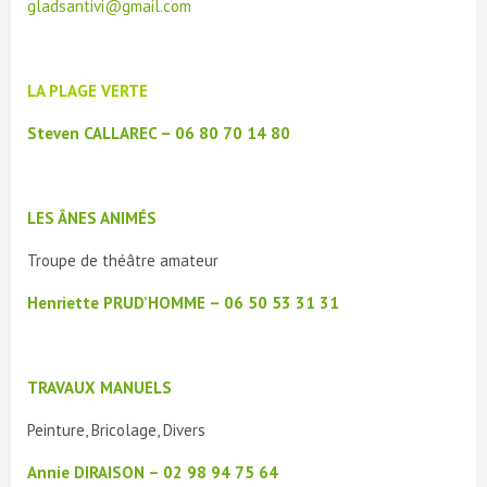
gladsantivi@gmail.com
LA PLAGE VERTE
Steven CALLAREC – 06 80 70 14 80
LES ÂNES ANIMÉS
Troupe de théâtre amateur
Henriette PRUD’HOMME – 06 50 53 31 31
TRAVAUX MANUELS
Peinture, Bricolage, Divers
Annie DIRAISON – 02 98 94 75 64