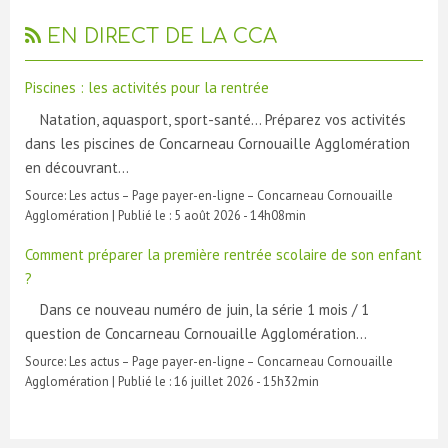
EN DIRECT DE LA CCA
Piscines : les activités pour la rentrée
Natation, aquasport, sport-santé… Préparez vos activités
dans les piscines de Concarneau Cornouaille Agglomération
en découvrant…
Source:
Les actus – Page payer-en-ligne – Concarneau Cornouaille
Agglomération
|
Publié le :
5 août 2026 - 14h08min
Comment préparer la première rentrée scolaire de son enfant
?
Dans ce nouveau numéro de juin, la série 1 mois / 1
question de Concarneau Cornouaille Agglomération…
Source:
Les actus – Page payer-en-ligne – Concarneau Cornouaille
Agglomération
|
Publié le :
16 juillet 2026 - 15h32min