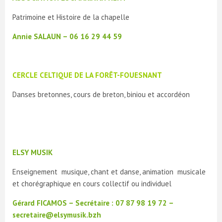
Patrimoine et Histoire de la chapelle
Annie SALAUN – 06 16 29 44 59
CERCLE CELTIQUE DE LA FORÊT-FOUESNANT
Danses bretonnes, cours de breton, biniou et accordéon
ELSY MUSIK
Enseignement musique, chant et danse, animation musicale
et chorégraphique en cours collectif ou individuel
Gérard FICAMOS – Secrétaire :
07 87 98 19 72 –
secretaire@elsymusik.bzh