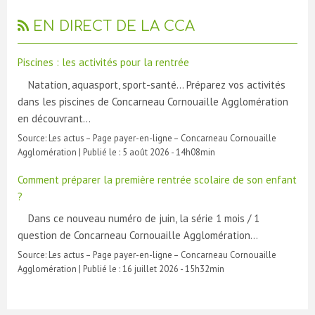
EN DIRECT DE LA CCA
Piscines : les activités pour la rentrée
Natation, aquasport, sport-santé… Préparez vos activités
dans les piscines de Concarneau Cornouaille Agglomération
en découvrant…
Source:
Les actus – Page payer-en-ligne – Concarneau Cornouaille
Agglomération
|
Publié le :
5 août 2026 - 14h08min
Comment préparer la première rentrée scolaire de son enfant
?
Dans ce nouveau numéro de juin, la série 1 mois / 1
question de Concarneau Cornouaille Agglomération…
Source:
Les actus – Page payer-en-ligne – Concarneau Cornouaille
Agglomération
|
Publié le :
16 juillet 2026 - 15h32min