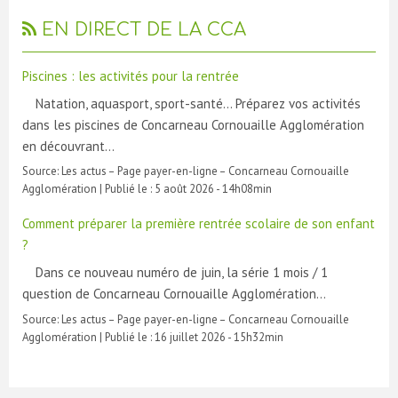
EN DIRECT DE LA CCA
Piscines : les activités pour la rentrée
Natation, aquasport, sport-santé… Préparez vos activités
dans les piscines de Concarneau Cornouaille Agglomération
en découvrant…
Source:
Les actus – Page payer-en-ligne – Concarneau Cornouaille
Agglomération
|
Publié le :
5 août 2026 - 14h08min
Comment préparer la première rentrée scolaire de son enfant
?
Dans ce nouveau numéro de juin, la série 1 mois / 1
question de Concarneau Cornouaille Agglomération…
Source:
Les actus – Page payer-en-ligne – Concarneau Cornouaille
Agglomération
|
Publié le :
16 juillet 2026 - 15h32min