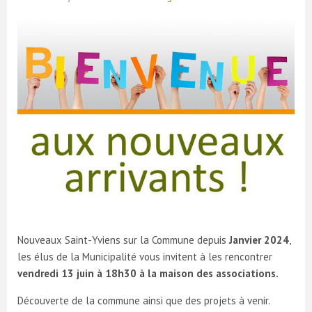
Nouveaux Saint-Yviens sur la Commune depuis
Janvier 2024
,
les élus de la Municipalité vous invitent à les rencontrer
vendredi 13 juin à 18h30 à la maison des associations.
Découverte de la commune ainsi que des projets à venir.