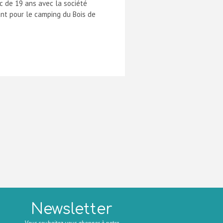
ic de 19 ans avec la société
nt pour le camping du Bois de
Newsletter