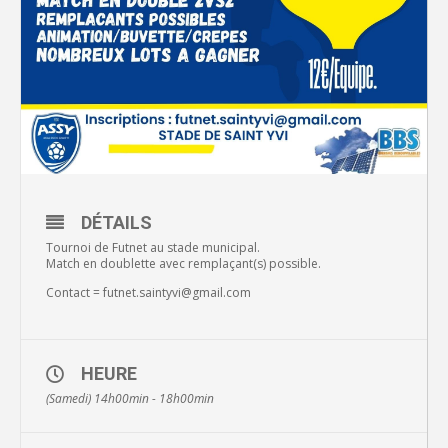
DÉTAILS
Tournoi de Futnet au stade municipal.
Match en doublette avec remplaçant(s) possible.
Contact = futnet.saintyvi@gmail.com
HEURE
(Samedi) 14h00min - 18h00min